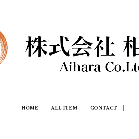
HOME
ALL ITEM
CONTACT